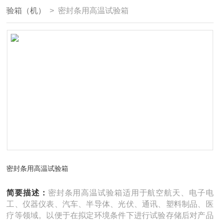
验箱（机）
> 密封条用高温试验箱
密封条用高温试验箱
简要描述：
密封条用高温试验箱适用于航空航天、电子电
工、仪器仪表、汽车、半导体、光伏、通讯、塑料制品、医
疗等领域。以便于在拟定环境条件下进行试验存储后对产品