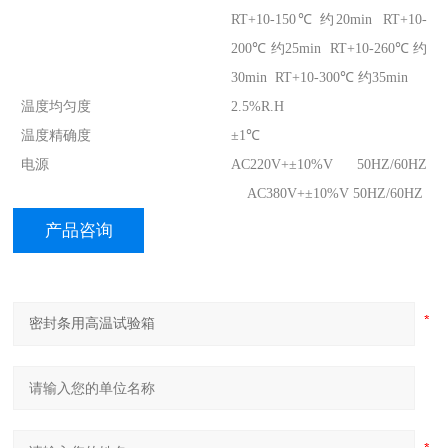
RT+10-150℃ 约20min RT+10-
200℃ 约25min RT+10-260℃ 约
30min RT+10-300℃ 约35min
温度均匀度
2.5%R.H
温度精确度
±1℃
电源
AC220V+±10%V 50HZ/60HZ
AC380V+±10%V 50HZ/60HZ
产品咨询