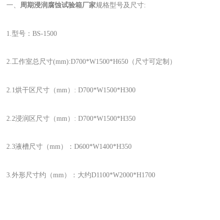
一、
周期浸润腐蚀试验箱厂家
规格型号及尺寸:
1.型号：BS-1500
2.工作室总尺寸(mm):D700*W1500*H650（尺寸可定制）
2.1烘干区尺寸（mm）: D700*W1500*H300
2.2浸润区尺寸（mm）: D700*W1500*H350
2.3液槽尺寸（mm）：D600*W1400*H350
3.外形尺寸约（mm）：大约D1100*W2000*H1700