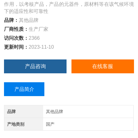
作用，以考核产品，产品的元器件，原材料等在该气候环境
下的适应性和可靠性
品牌：
其他品牌
厂商性质：
生产厂家
访问次数：
2366
更新时间：
2023-11-10
产品咨询
在线客服
产品简介
品牌
其他品牌
产地类别
国产