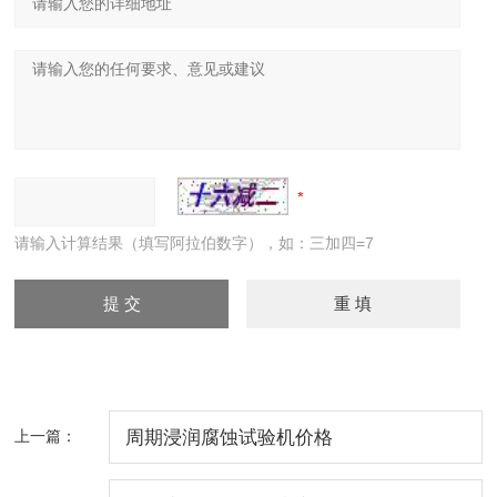
请输入计算结果（填写阿拉伯数字），如：三加四=7
上一篇：
周期浸润腐蚀试验机价格