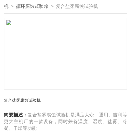
机
>
循环腐蚀试验箱
> 复合盐雾腐蚀试验机
复合盐雾腐蚀试验机
简要描述：
复合盐雾腐蚀试验机是满足大众、通用、吉利等
更大主机厂的一款设备，同时兼备温度、湿度、盐雾、冷
凝、干燥等功能