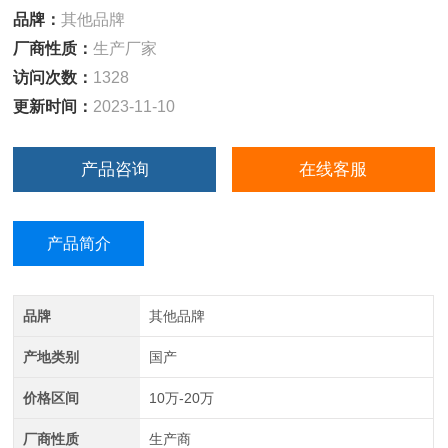
品牌：
其他品牌
厂商性质：
生产厂家
访问次数：
1328
更新时间：
2023-11-10
产品咨询
在线客服
产品简介
品牌
其他品牌
产地类别
国产
价格区间
10万-20万
厂商性质
生产商