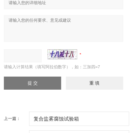
请输入计算结果（填写阿拉伯数字），如：三加四=7
上一篇：
复合盐雾腐蚀试验箱