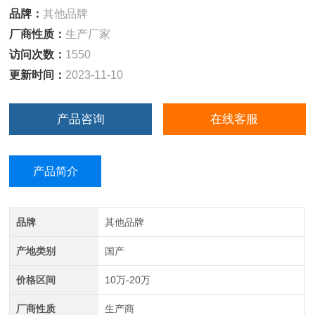
品牌：
其他品牌
厂商性质：
生产厂家
访问次数：
1550
更新时间：
2023-11-10
产品咨询
在线客服
产品简介
品牌
其他品牌
产地类别
国产
价格区间
10万-20万
厂商性质
生产商