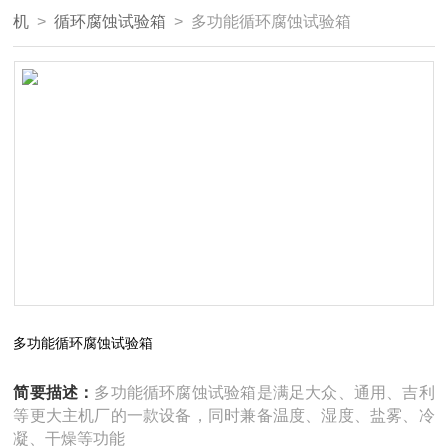
机
>
循环腐蚀试验箱
> 多功能循环腐蚀试验箱
多功能循环腐蚀试验箱
简要描述：
多功能循环腐蚀试验箱是满足大众、通用、吉利
等更大主机厂的一款设备，同时兼备温度、湿度、盐雾、冷
凝、干燥等功能