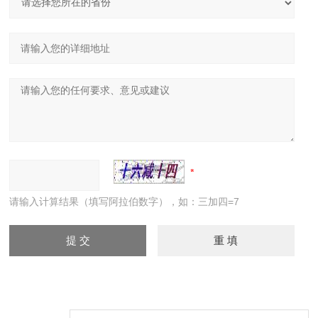
请输入计算结果（填写阿拉伯数字），如：三加四=7