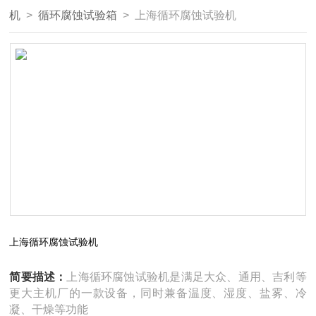
机
>
循环腐蚀试验箱
> 上海循环腐蚀试验机
上海循环腐蚀试验机
简要描述：
上海循环腐蚀试验机是满足大众、通用、吉利等
更大主机厂的一款设备，同时兼备温度、湿度、盐雾、冷
凝、干燥等功能